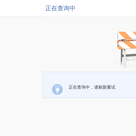
正在查询中
正在查询中，请刷新重试